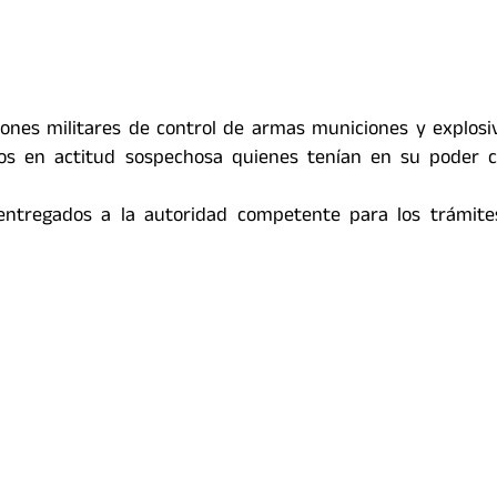
iones militares de control de armas municiones y explosi
s en actitud sospechosa quienes tenían en su poder c
entregados a la autoridad competente para los trámites