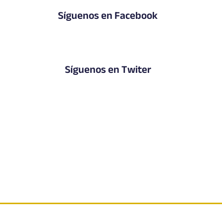
Síguenos en Facebook
Síguenos en Twiter