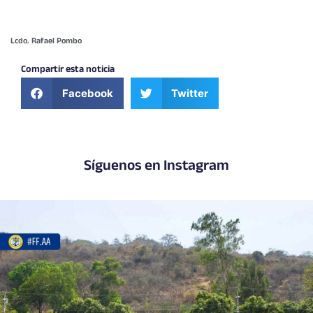
Lcdo. Rafael Pombo
Compartir esta noticia
Facebook
Twitter
Síguenos en Instagram