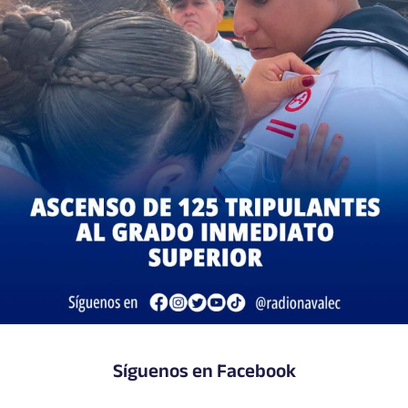
Síguenos en Facebook