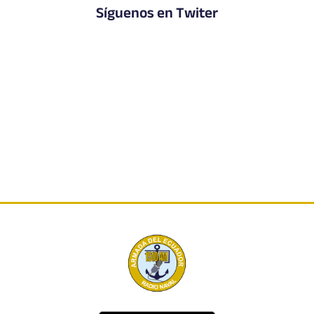
Síguenos en Twiter