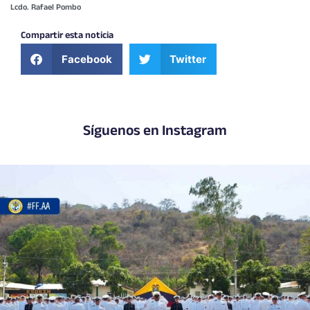
Lcdo. Rafael Pombo
Compartir esta noticia
Facebook
Twitter
Síguenos en Instagram