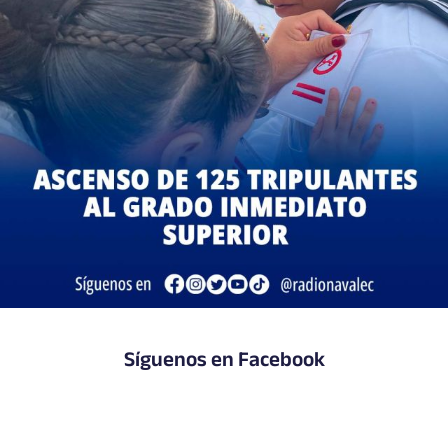
Síguenos en Facebook