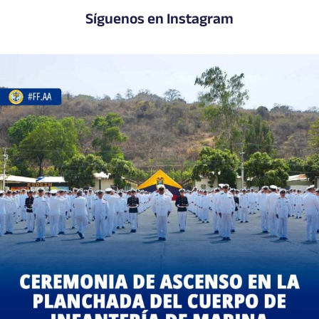
Síguenos en Instagram