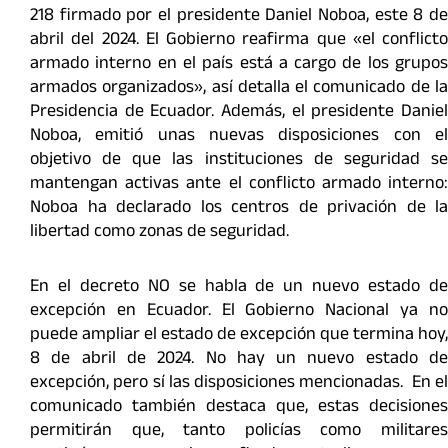
218 firmado por el presidente Daniel Noboa, este 8 de
abril del 2024. El Gobierno reafirma que «el conflicto
armado interno en el país está a cargo de los grupos
armados organizados», así detalla el comunicado de la
Presidencia de Ecuador. Además, el presidente Daniel
Noboa, emitió unas nuevas disposiciones con el
objetivo de que las instituciones de seguridad se
mantengan activas ante el conflicto armado interno:
Noboa ha declarado los centros de privación de la
libertad como zonas de seguridad.
En el decreto NO se habla de un nuevo estado de
excepción en Ecuador. El Gobierno Nacional ya no
puede ampliar el estado de excepción que termina hoy,
8 de abril de 2024. No hay un nuevo estado de
excepción, pero sí las disposiciones mencionadas. En el
comunicado también destaca que, estas decisiones
permitirán que, tanto policías como militares