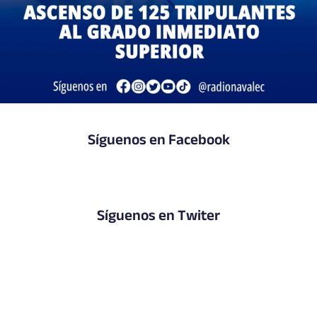
Síguenos en Facebook
Síguenos en Twiter