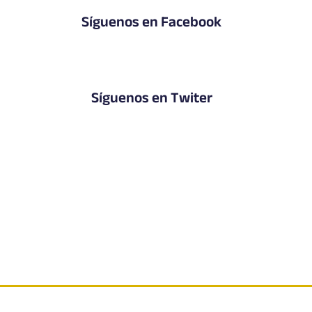
Síguenos en Facebook
Síguenos en Twiter