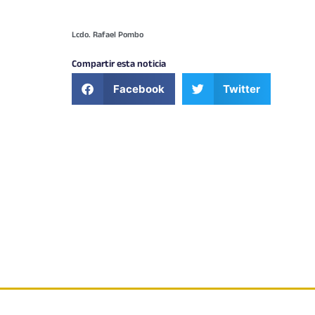
Lcdo. Rafael Pombo
Compartir esta noticia
Facebook
Twitter