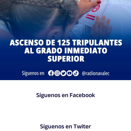
Síguenos en Facebook
Síguenos en Twiter