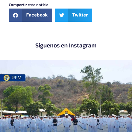
Compartir esta noticia
Facebook
Twitter
Síguenos en Instagram