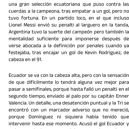
una gran selección ecuatoriana que puso contra las
cuerdas a la campeona, tras empatar a un gol, pero no
tuvo fortuna. En un partido loco, en el que incluso
Lionel Messi envió su penalti al larguero en la tanda,
Argentina tuvo la suerte del campeón pero también la
mentalidad suficiente para imponerse después de
verse abocada a la definición por penales cuando ya
festejaba, tras encajar un gol de Kevin Rodríguez, de
cabeza en el 91.
Ecuador se va con la cabeza alta, pero con la sensación
de que difícilmente lo tendrá alguna vez mejor para
pasar a semifinales, porque hasta falló un penalti en el
segundo tiempo, enviado al palo por su capitán Enner
Valencia. Un detalle, una desatención puntual y la Tri se
encontró con un marcador adverso que no mereció,
porque Domínguez ni siquiera había tenido que
intervenir hasta ese momento. Acusó el gol Ecuador y