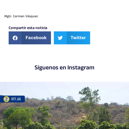
Mgtr. Carmen Vásquez
Compartir esta noticia
Facebook
Twitter
Síguenos en Instagram