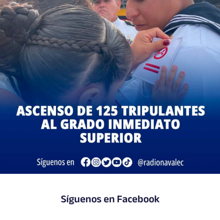
Síguenos en Facebook