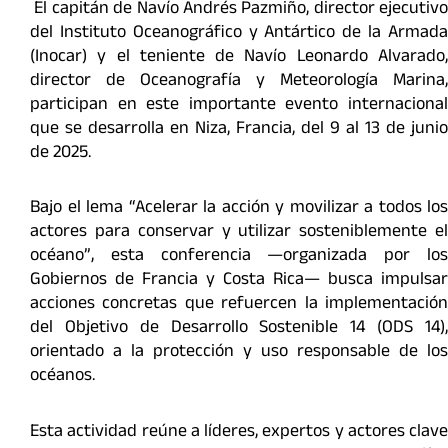
El capitán de Navío Andrés Pazmiño, director ejecutivo
del Instituto Oceanográfico y Antártico de la Armada
(Inocar) y el teniente de Navío Leonardo Alvarado,
director de Oceanografía y Meteorología Marina,
participan en este importante evento internacional
que se desarrolla en Niza, Francia, del 9 al 13 de junio
de 2025.
Bajo el lema “Acelerar la acción y movilizar a todos los
actores para conservar y utilizar sosteniblemente el
océano”, esta conferencia —organizada por los
Gobiernos de Francia y Costa Rica— busca impulsar
acciones concretas que refuercen la implementación
del Objetivo de Desarrollo Sostenible 14 (ODS 14),
orientado a la protección y uso responsable de los
océanos.
Esta actividad reúne a líderes, expertos y actores clave