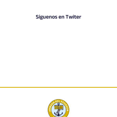
Síguenos en Twiter