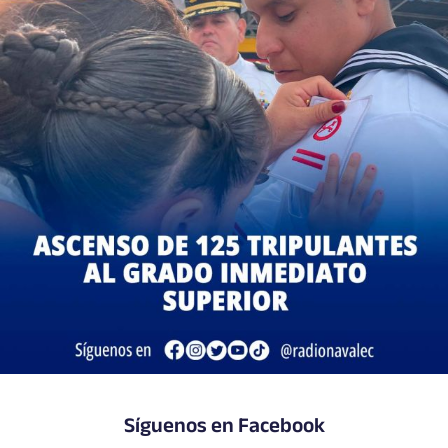
Síguenos en Facebook