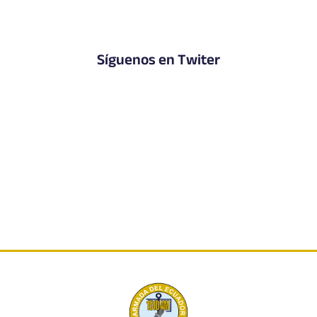
Síguenos en Twiter