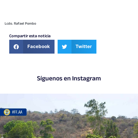
Lcdo. Rafael Pombo
Compartir esta noticia
Facebook
Twitter
Síguenos en Instagram