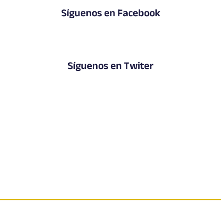
Síguenos en Facebook
Síguenos en Twiter