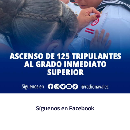
Síguenos en Facebook