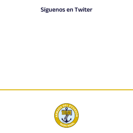
Síguenos en Twiter