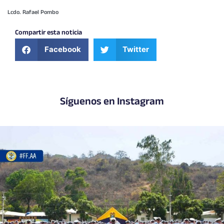
Lcdo. Rafael Pombo
Compartir esta noticia
Facebook
Twitter
Síguenos en Instagram