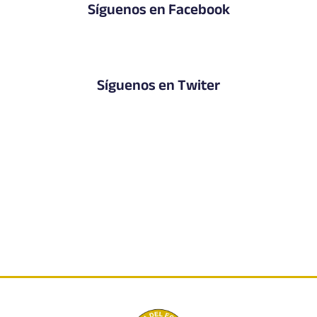
Síguenos en Facebook
Síguenos en Twiter