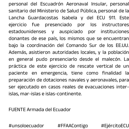
personal del Escuadrón Aeronaval Insular, personal
sanitario del Ministerio de Salud Pública, personal de la
Lancha Guardacostas Isabela y del ECU 911. Este
ejercicio fue presenciado por los instructores
estadounidenses y auspiciado por instituciones
donantes de ese país, los mismos que se encuentran
bajo la coordinación del Comando Sur de los EE.UU.
Además, asistieron autoridades locales, y la población
en general pudo presenciarlo desde el malecón. La
práctica de este ejercicio de rescate vertical de un
paciente en emergencia, tiene como finalidad la
preparación de dotaciones navales y aeronavales, para
ser ejecutado en casos reales de evacuaciones inter-
islas, mar-islas e islas-continente.
FUENTE Armada del Ecuador
#unsoloecuador #FFAAContigo #EjércitoECU