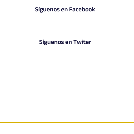
Síguenos en Facebook
Síguenos en Twiter