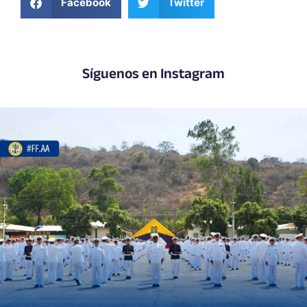
Facebook
Twitter
Síguenos en Instagram