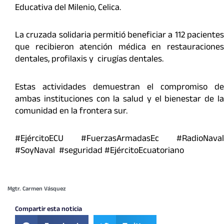
Educativa del Milenio, Celica.
La cruzada solidaria permitió beneficiar a 112 pacientes
que recibieron atención médica en restauraciones
dentales, profilaxis y cirugías dentales.
Estas actividades demuestran el compromiso de
ambas instituciones con la salud y el bienestar de la
comunidad en la frontera sur.
#EjércitoECU #FuerzasArmadasEc #RadioNaval
#SoyNaval #seguridad #EjércitoEcuatoriano
Mgtr. Carmen Vásquez
Compartir esta noticia