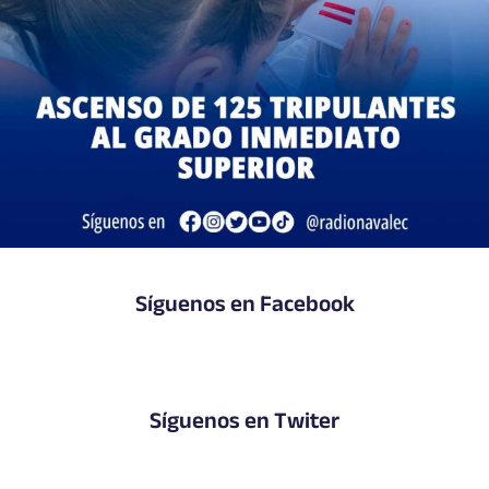
Síguenos en Facebook
Síguenos en Twiter