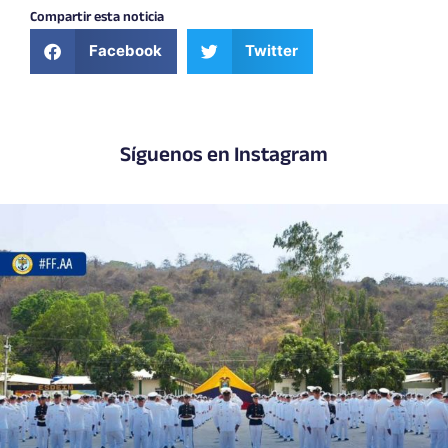
Compartir esta noticia
Facebook
Twitter
Síguenos en Instagram