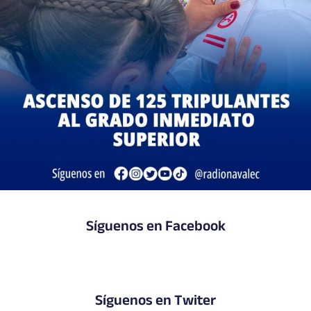
Síguenos en Facebook
Síguenos en Twiter