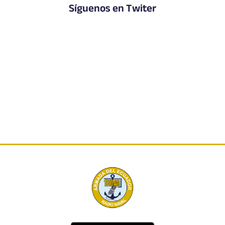
Síguenos en Twiter