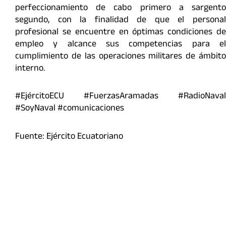
perfeccionamiento de cabo primero a sargento
segundo, con la finalidad de que el personal
profesional se encuentre en óptimas condiciones de
empleo y alcance sus competencias para el
cumplimiento de las operaciones militares de ámbito
interno.
#EjércitoECU #FuerzasAramadas #RadioNaval
#SoyNaval #comunicaciones
Fuente: Ejército Ecuatoriano