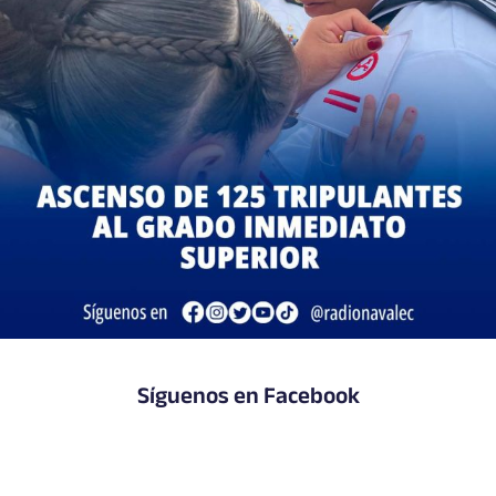
Síguenos en Facebook