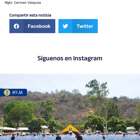
Mgtr. Carmen Vásquez
Compartir esta noticia
Facebook
Twitter
Síguenos en Instagram