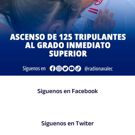
Síguenos en Facebook
Síguenos en Twiter