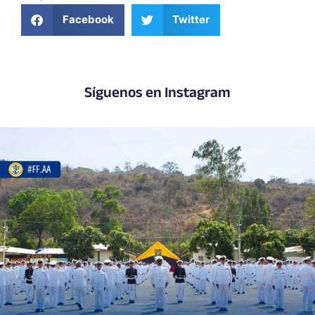
Facebook
Twitter
Síguenos en Instagram