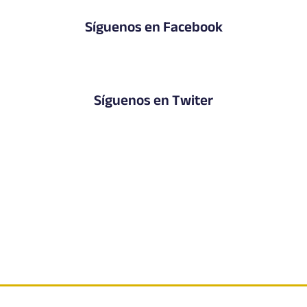
Síguenos en Facebook
Síguenos en Twiter