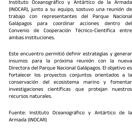
Instituto Oceanográfico y Antártico de la Armada
(INOCAR), junto a su equipo, sostuvo una reunión de
trabajo con representantes del Parque Nacional
Galápagos para coordinar acciones dentro del
Convenio de Cooperación Técnico-Científica entre
ambas instituciones.
Este encuentro permitió definir estrategias y generar
insumos para la próxima reunión con la nueva
Directora del Parque Nacional Galápagos. El objetivo es
fortalecer los proyectos conjuntos orientados a la
conservación del ecosistema marino y fomentar
investigaciones científicas que protejan nuestros
recursos naturales.
Fuente: Instituto Oceanográfico y Antártico de la
Armada (INOCAR)