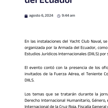
del Ecuador
agosto 6, 2024
9:44 am
En las instalaciones del Yacht Club Naval, se
organizada por la Armada del Ecuador, como 
Estudios Jurídicos Internacionales (DIILS) por s
El evento contó con la presencia de los ofic
invitados de la Fuerza Aérea, el Teniente C
DIILS.
Los temas que se tratarán durante la jorn
Derecho Internacional Humanitario, Género, 
Internacional de la Cruz Roja, Fiscalía General