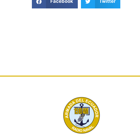
Facebook
Twitter