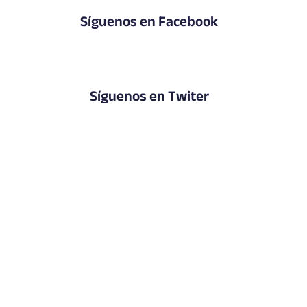
Síguenos en Facebook
Síguenos en Twiter