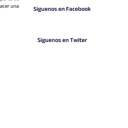
hacer una
Síguenos en Facebook
Síguenos en Twiter