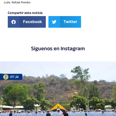
Lcdo. Rafael Pombo
Compartir esta noticia
Facebook
Twitter
Síguenos en Instagram