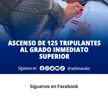
Síguenos en Facebook