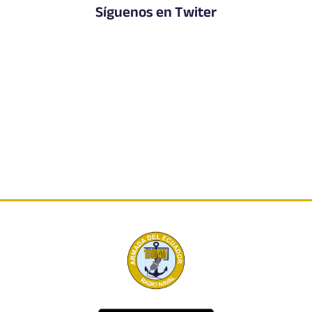
Síguenos en Twiter