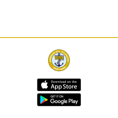
Dirección