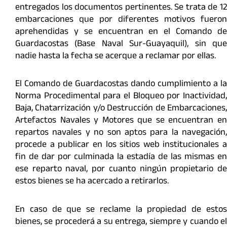
entregados los documentos pertinentes. Se trata de 12
embarcaciones que por diferentes motivos fueron
aprehendidas y se encuentran en el Comando de
Guardacostas (Base Naval Sur-Guayaquil), sin que
nadie hasta la fecha se acerque a reclamar por ellas.
El Comando de Guardacostas dando cumplimiento a la
Norma Procedimental para el Bloqueo por Inactividad,
Baja, Chatarrización y/o Destrucción de Embarcaciones,
Artefactos Navales y Motores que se encuentran en
repartos navales y no son aptos para la navegación,
procede a publicar en los sitios web institucionales a
fin de dar por culminada la estadía de las mismas en
ese reparto naval, por cuanto ningún propietario de
estos bienes se ha acercado a retirarlos.
En caso de que se reclame la propiedad de estos
bienes, se procederá a su entrega, siempre y cuando el