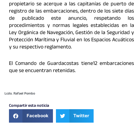
propietario se acerque a las capitanías de puerto de
registro de las embarcaciones, dentro de los siete días
de publicado este anuncio, respetando los
procedimientos y normas legales establecidas en la
Ley Orgánica de Navegación, Gestión de la Seguridad y
Protección Marítima y Fluvial en los Espacios Acuáticos
y su respectivo reglamento.
El Comando de Guardacostas tiene12 embarcaciones
que se encuentran retenidas.
Lcdo. Rafael Pombo
Compartir esta noticia
Facebook
Twitter