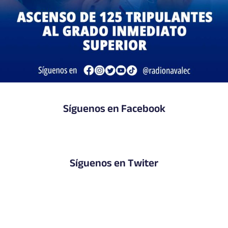
Síguenos en Facebook
Síguenos en Twiter