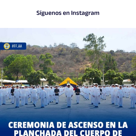
Síguenos en Instagram