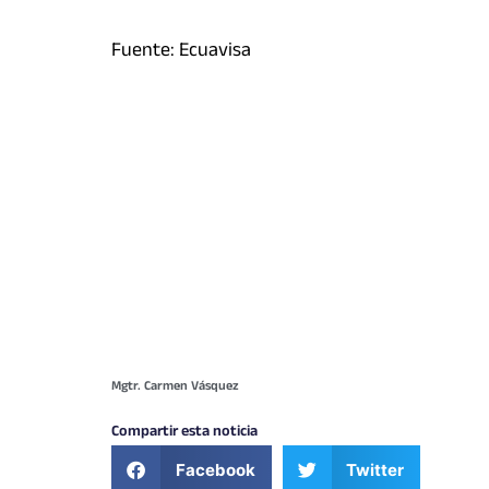
Fuente: Ecuavisa
Mgtr. Carmen Vásquez
Compartir esta noticia
Facebook
Twitter