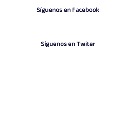
Síguenos en Facebook
Síguenos en Twiter