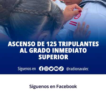
Síguenos en Facebook