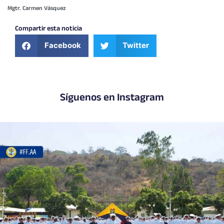
Mgtr. Carmen Vásquez
Compartir esta noticia
Facebook
Twitter
Síguenos en Instagram