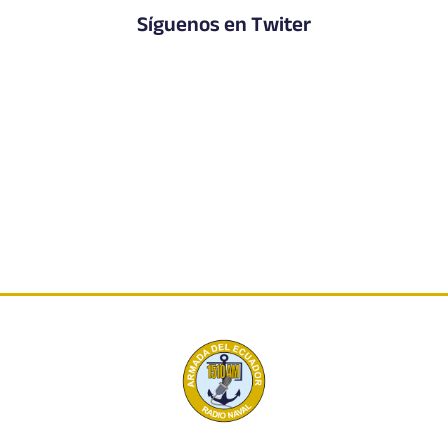
Síguenos en Twiter