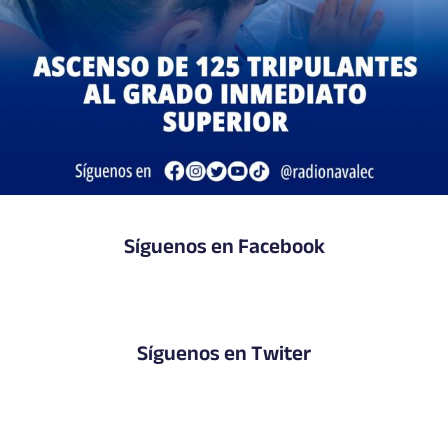
Síguenos en Facebook
Síguenos en Twiter