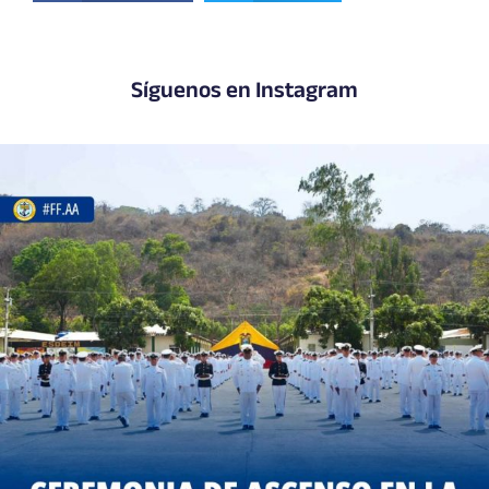
Síguenos en Instagram