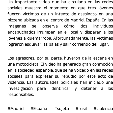
Un impactante video que ha circulado en las redes
sociales muestra el momento en que tres jóvenes
fueron víctimas de un intento de asesinato en una
pizzería ubicada en el centro de Madrid, España. En las
imágenes se observa cómo dos individuos
encapuchados irrumpen en el local y disparan a los
jóvenes a quemarropa. Afortunadamente, las víctimas
lograron esquivar las balas y salir corriendo del lugar.
Los agresores, por su parte, huyeron de la escena en
una motocicleta. El video ha generado gran conmoción
en la sociedad española, que se ha volcado en las redes
sociales para expresar su repudio por este acto de
violencia. Las autoridades policiales han iniciado una
investigación para identificar y detener a los
responsables.
#Madrid #España #sujeto #fusil #violencia