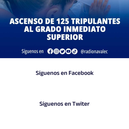
Síguenos en Facebook
Síguenos en Twiter