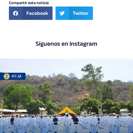
Compartir esta noticia
Facebook
Twitter
Síguenos en Instagram