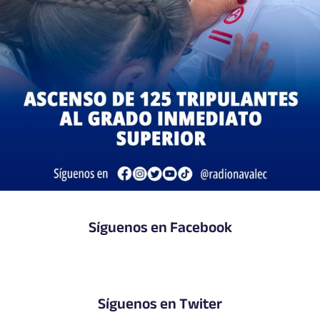
Síguenos en Facebook
Síguenos en Twiter