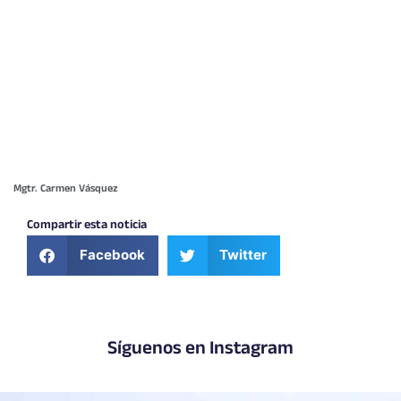
Mgtr. Carmen Vásquez
Compartir esta noticia
Facebook
Twitter
Síguenos en Instagram