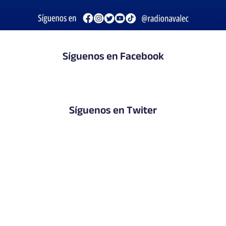
Síguenos en Facebook
Síguenos en Twiter