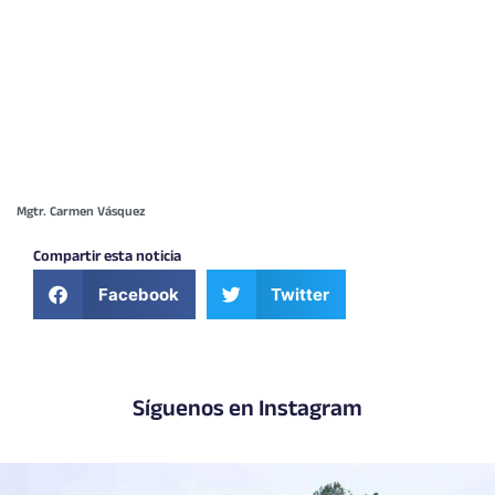
Mgtr. Carmen Vásquez
Compartir esta noticia
Facebook
Twitter
Síguenos en Instagram