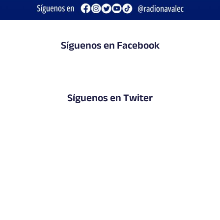
Síguenos en Facebook
Síguenos en Twiter