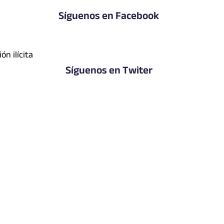
Síguenos en Facebook
n ilícita
Síguenos en Twiter