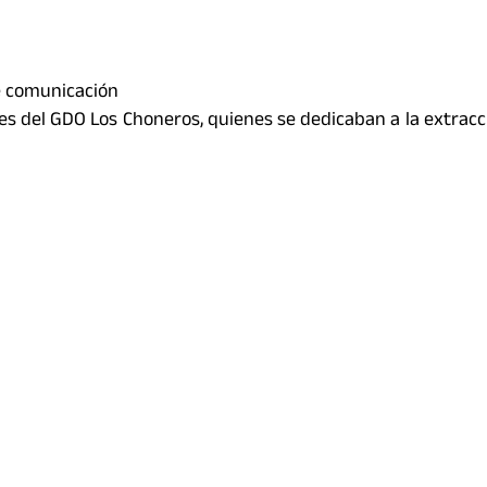
e comunicación
 del GDO Los Choneros, quienes se dedicaban a la extracció