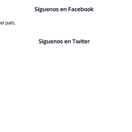
Síguenos en Facebook
l país.
Síguenos en Twiter