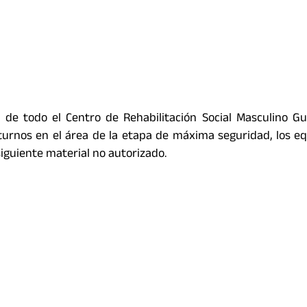
 de todo el Centro de Rehabilitación Social Masculino G
cturnos en el área de la etapa de máxima seguridad, los e
iguiente material no autorizado.