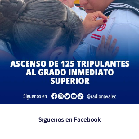
Síguenos en Facebook