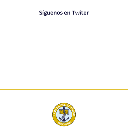
Síguenos en Twiter