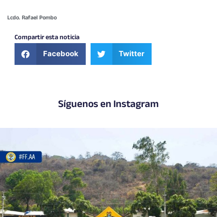
Lcdo. Rafael Pombo
Compartir esta noticia
Facebook
Twitter
Síguenos en Instagram