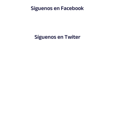
Síguenos en Facebook
Síguenos en Twiter