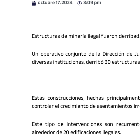
octubre 17, 2024
3:09 pm
Estructuras de minería ilegal fueron derriba
Un operativo conjunto de la Dirección de Jus
diversas instituciones, derribó 30 estructuras 
Estas construcciones, hechas principalmen
controlar el crecimiento de asentamientos irr
Este tipo de intervenciones son recurrent
alrededor de 20 edificaciones ilegales.