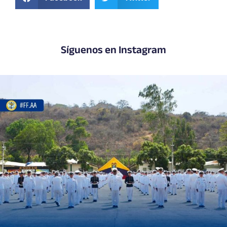
Síguenos en Instagram