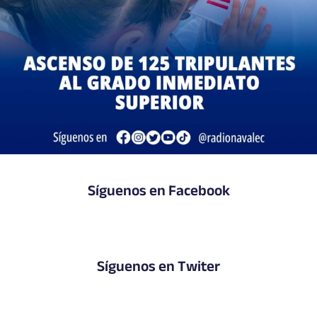
Síguenos en Facebook
Síguenos en Twiter