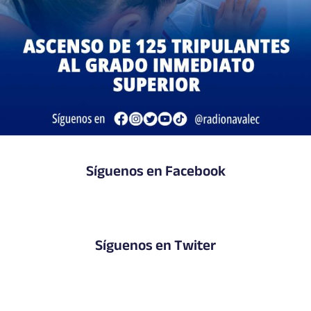
Síguenos en Facebook
Síguenos en Twiter