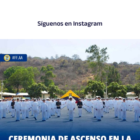
Síguenos en Instagram