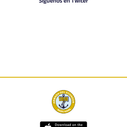
Síguenos en Twiter