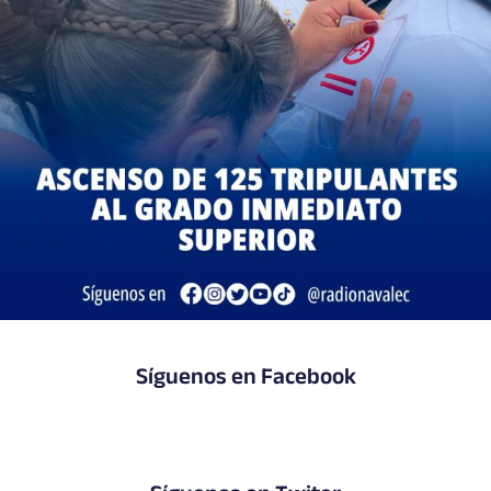
Síguenos en Facebook