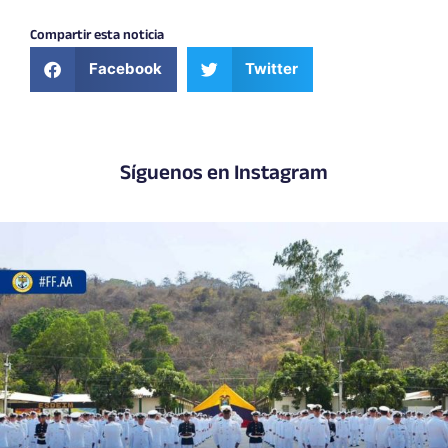
Compartir esta noticia
Facebook
Twitter
Síguenos en Instagram