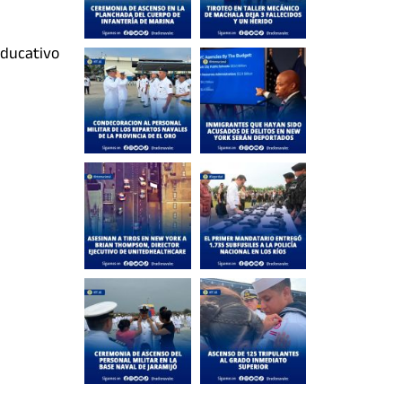
ducativo