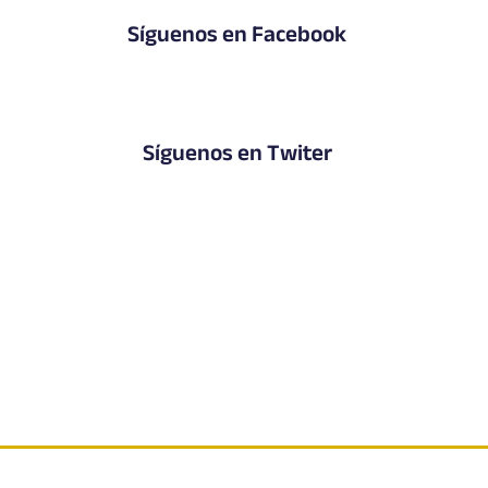
Síguenos en Facebook
Síguenos en Twiter