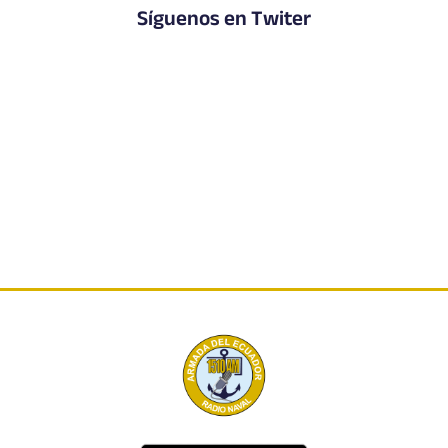
Síguenos en Twiter