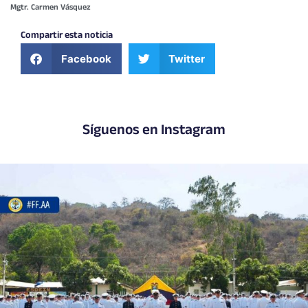
Mgtr. Carmen Vásquez
Compartir esta noticia
Facebook
Twitter
Síguenos en Instagram