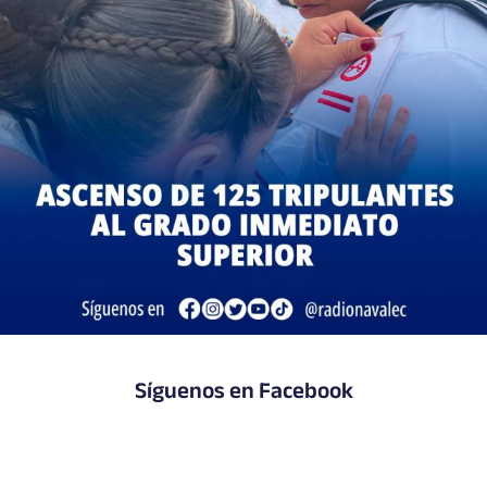
Síguenos en Facebook