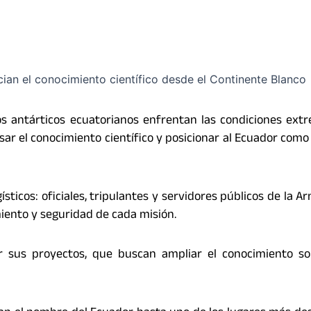
ios antárticos ecuatorianos enfrentan las condiciones ext
sar el conocimiento científico y posicionar al Ecuador como
sticos: oficiales, tripulantes y servidores públicos de la A
iento y seguridad de cada misión.
por sus proyectos, que buscan ampliar el conocimiento s