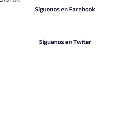
safiantes
Síguenos en Facebook
Síguenos en Twiter