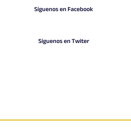
Síguenos en Facebook
Síguenos en Twiter