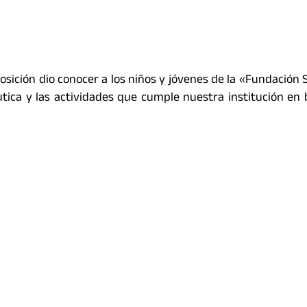
osición dio conocer a los niños y jóvenes de la «Fundación 
utica y las actividades que cumple nuestra institución en 