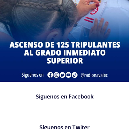
Síguenos en Facebook
Síguenos en Twiter