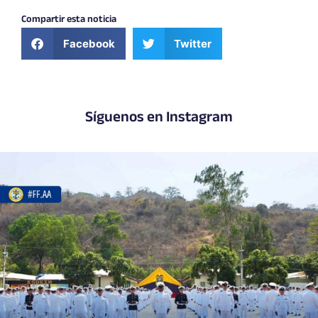
Compartir esta noticia
Facebook
Twitter
Síguenos en Instagram