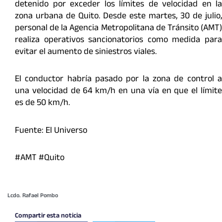
detenido por exceder los límites de velocidad en la
zona urbana de Quito. Desde este martes, 30 de julio,
personal de la Agencia Metropolitana de Tránsito (AMT)
realiza operativos sancionatorios como medida para
evitar el aumento de siniestros viales.
El conductor habría pasado por la zona de control a
una velocidad de 64 km/h en una vía en que el límite
es de 50 km/h.
Fuente: El Universo
#AMT #Quito
Lcdo. Rafael Pombo
Compartir esta noticia