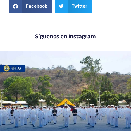
Facebook
Twitter
Síguenos en Instagram