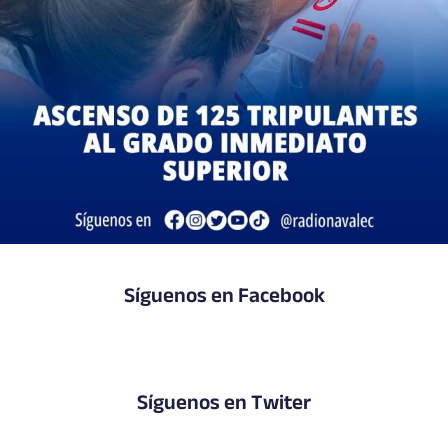
Síguenos en Facebook
Síguenos en Twiter