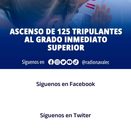
Síguenos en Facebook
Síguenos en Twiter