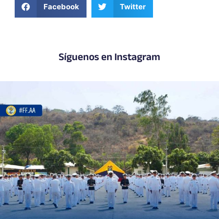
Facebook
Twitter
Síguenos en Instagram