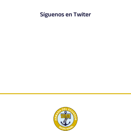
Síguenos en Twiter