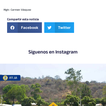
Mgtr. Carmen Vásquez
Compartir esta noticia
Facebook
Twitter
Síguenos en Instagram