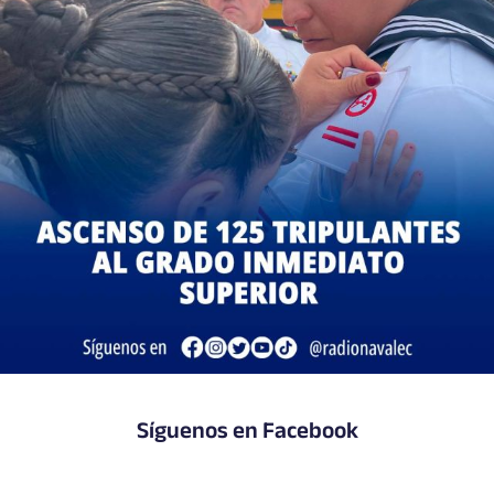
Síguenos en Facebook