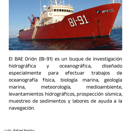
El BAE Orión (BI-91) es un buque de investigación
hidrográfica y oceanográfica, diseñado
especialmente para efectuar trabajos de
oceanografía física, biología marina, geología
marina, meteorología, medioambiente,
levantamientos hidrográficos, prospección sísmica,
muestreo de sedimentos y labores de ayuda a la
navegación.
Lcdo. Rafael Pombo