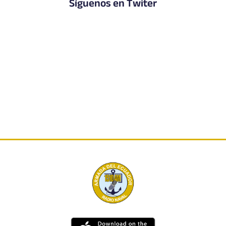
Síguenos en Twiter