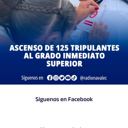
Síguenos en Facebook