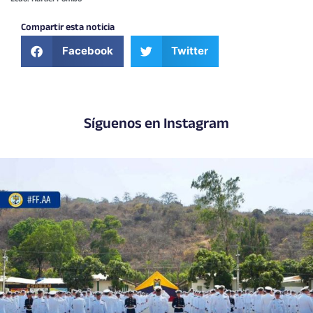
Compartir esta noticia
Facebook
Twitter
Síguenos en Instagram