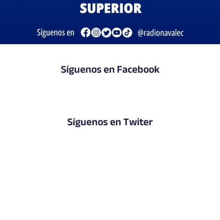
Síguenos en Facebook
Síguenos en Twiter