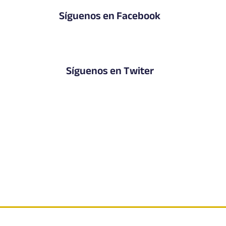
Síguenos en Facebook
Síguenos en Twiter