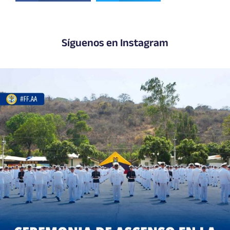
Síguenos en Instagram