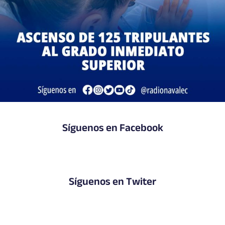
Síguenos en Facebook
Síguenos en Twiter