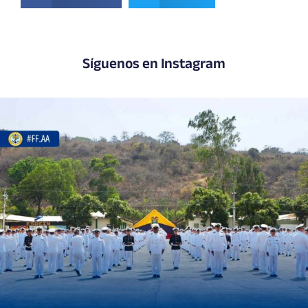
Síguenos en Instagram