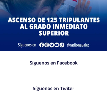
Síguenos en Facebook
Síguenos en Twiter