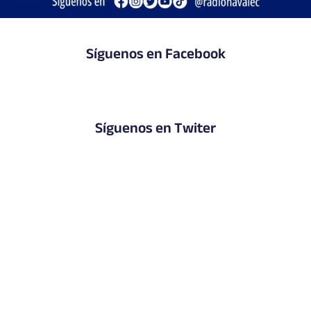
Síguenos en Facebook
Síguenos en Twiter